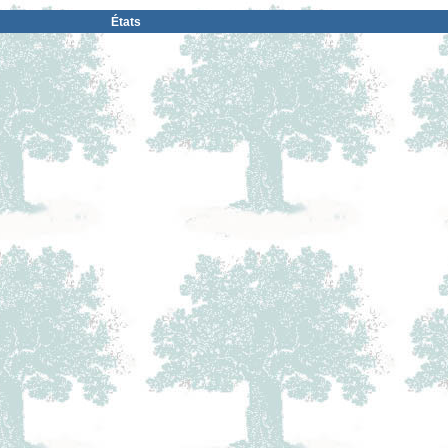
États