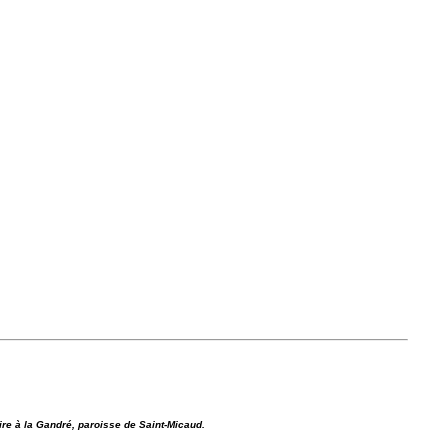
re à la Gandré, paroisse de Saint-Micaud.