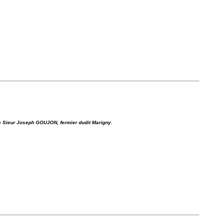
de Sieur Joseph GOUJON, fermier dudit Marigny.