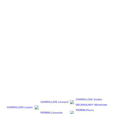
CHAROLLOIS Jordan
CHAROLLOIS Léonard
DECHAULNOY Michelette
CHAROLLOIS Louise
PERRIN Pierre
PERRIN Léonarde