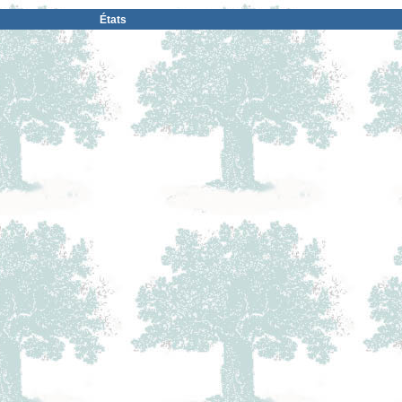
États