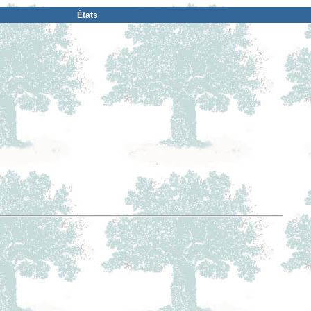
États