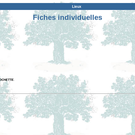
Lieux
Fiches individuelles
 ROCHETTE.