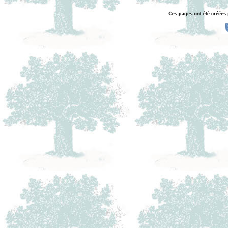
Ces pages ont été créées