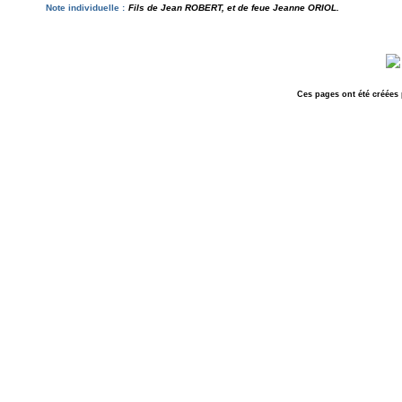
Note individuelle :
Fils de Jean ROBERT, et de feue Jeanne ORIOL.
Ces pages ont été créées