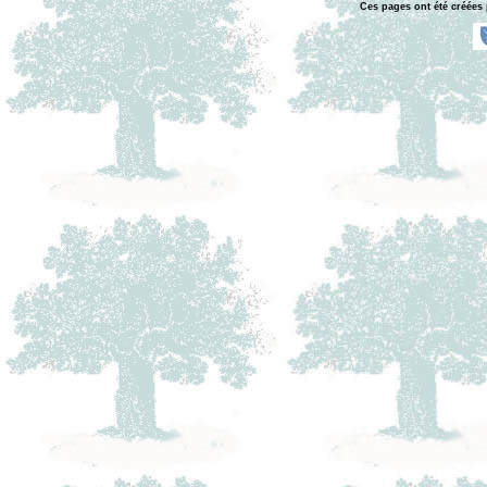
Ces pages ont été créées