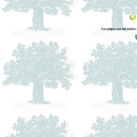
Ces pages ont été créées