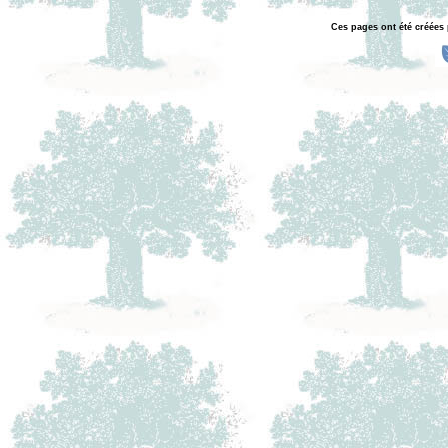
Ces pages ont été créées