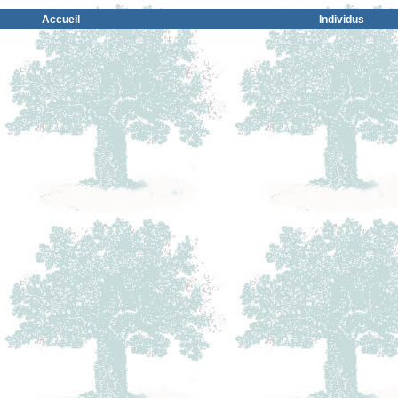
Accueil
Individus