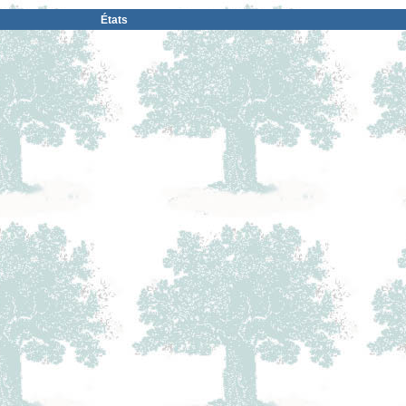
États