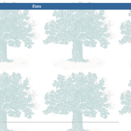
États