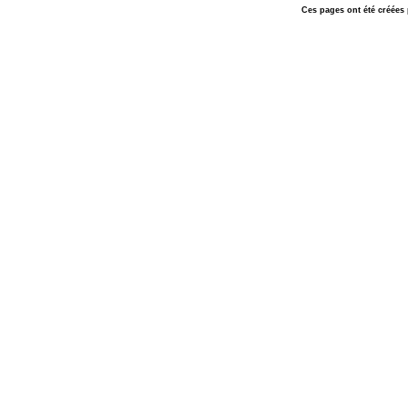
Ces pages ont été créées