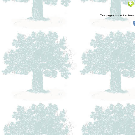
Ces pages ont été créées