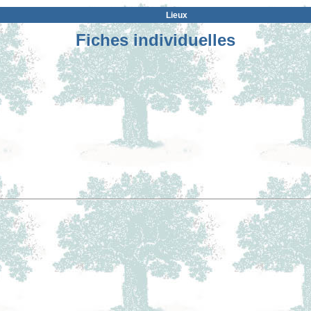
Lieux
Fiches individuelles