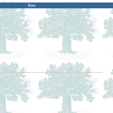
États