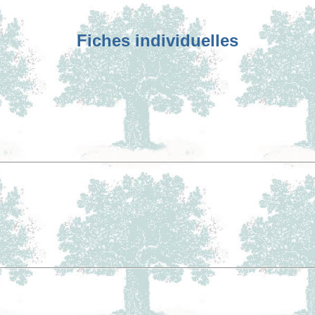
Fiches individuelles