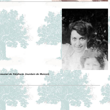
eneanet de Stéphane Jourdain de Muizon).