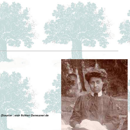
Source : voir fichier Geneanet de