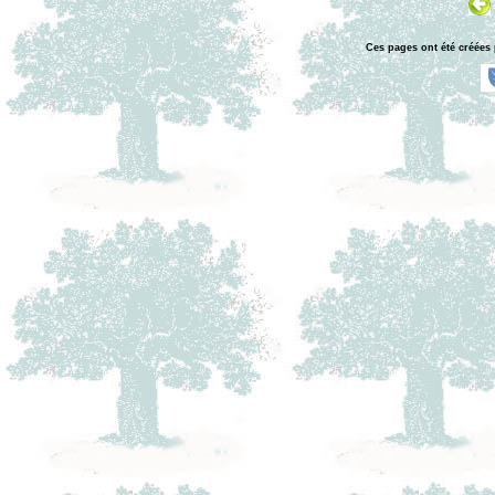
Ces pages ont été créées