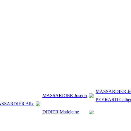
MASSARDIER Je
MASSARDIER Joseph
PEYRARD Cather
SSARDIER Alix
DIDIER Madeleine