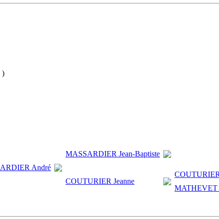
 )
MASSARDIER Jean-Baptiste
ARDIER André
COUTURIER 
COUTURIER Jeanne
MATHEVET J