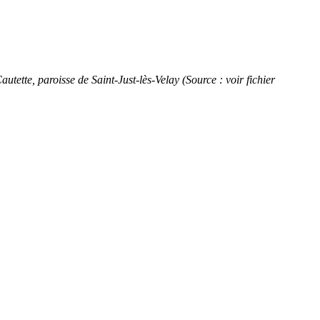
te, paroisse de Saint-Just-lès-Velay (Source : voir fichier