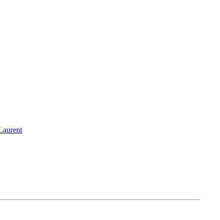
aurent