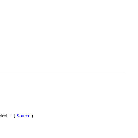
droits" (
Source
)