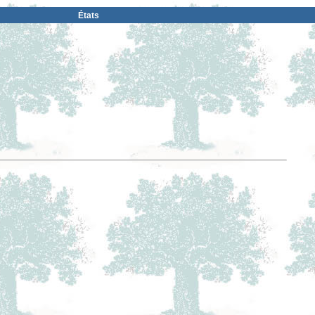
États