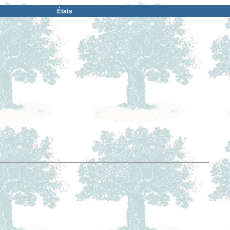
États