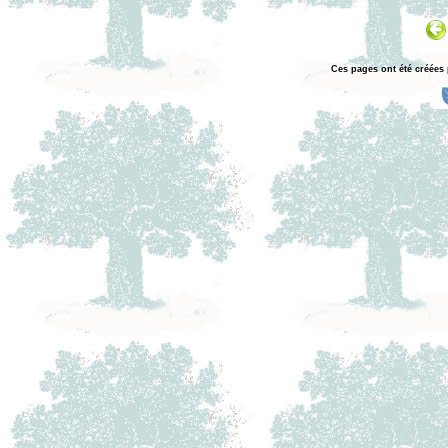
Ces pages ont été créées