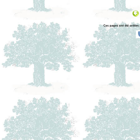
Ces pages ont été créées