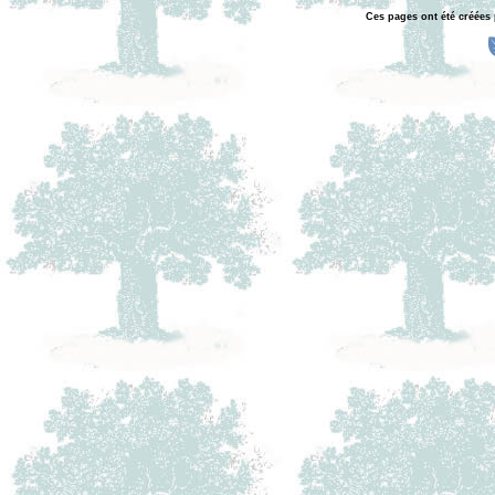
Ces pages ont été créées