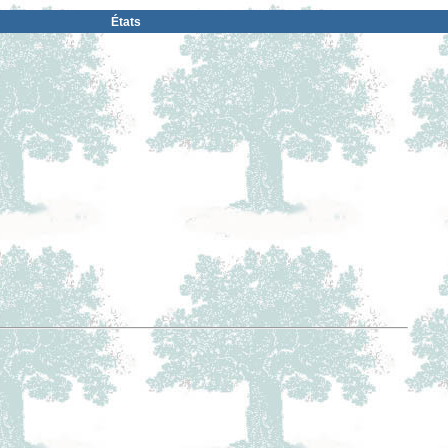
États