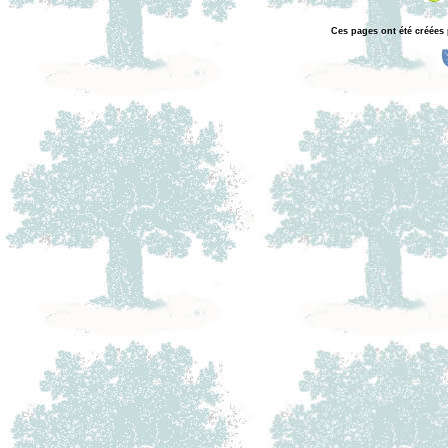
Ces pages ont été créées