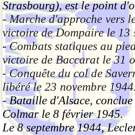
Strasbourg), est le point d'
- Marche d'approche vers le
victoire de Dompaire le 13
-
Combats statiques au pied
victoire de Baccarat le 31 
- Conquête du col de Saver
libéré le 23 novembre 1944
- Bataille d'Alsace, conclue
Colmar le 8 février 1945.
Le 8 septembre 1944, Lecler