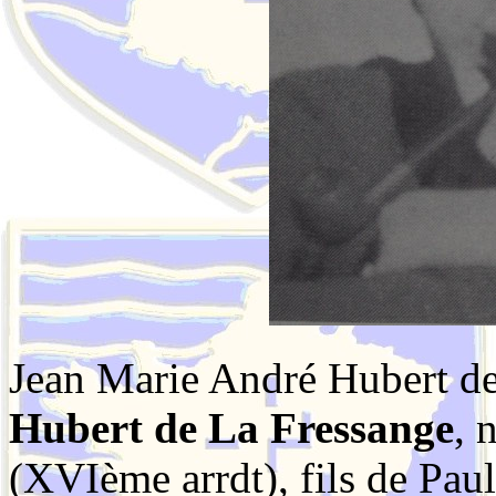
Jean Marie André Hubert de
Hubert de La Fressange
, 
(XVIème arrdt), fils de Pau