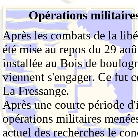
Opérations militair
Après les combats de la lib
été mise au repos du 29 aoû
installée au Bois de boulo
viennent s'engager. Ce fut 
La Fressange.
Après une courte période d'
opérations militaires menée
actuel des recherches le con