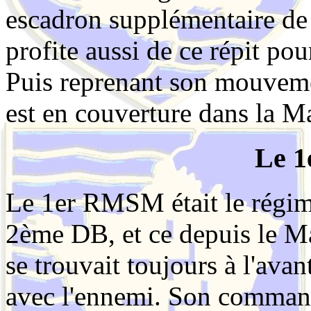
escadron supplémentaire de 
profite aussi de ce répit pou
Puis reprenant son mouvemen
est en couverture dans la M
Le 
Le 1er RMSM était le régim
2ème DB, et ce depuis le 
se trouvait toujours à l'avan
avec l'ennemi. Son command