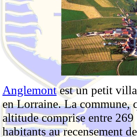
Anglemont
est un petit vil
en Lorraine. La commune, qu
altitude comprise entre 269
habitants au recensement de