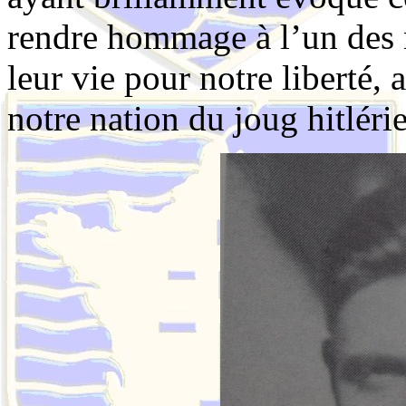
rendre hommage à l’un des 
leur vie pour notre liberté, 
notre nation du joug hitléri