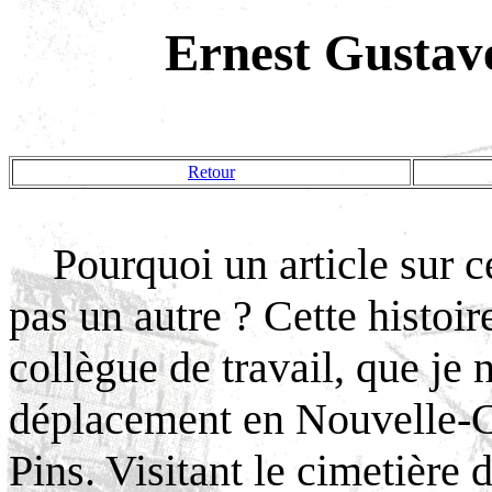
Ernest Gust
Retour
Pourquoi un article sur c
pas un autre ? Cette histo
collègue de travail, que je 
déplacement en Nouvelle-Cal
Pins. Visitant le cimetière 