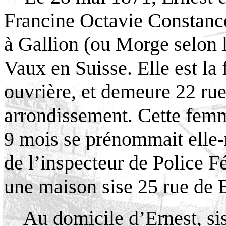
Francine Octavie Constance
à Gallion (ou Morge selon l
Vaux en Suisse. Elle est la 
ouvrière, et demeure 22 rue
arrondissement. Cette femme
9 mois se prénommait elle-
de l’inspecteur de Police Fé
une maison sise 25 rue de 
Au domicile d’Ernest, si