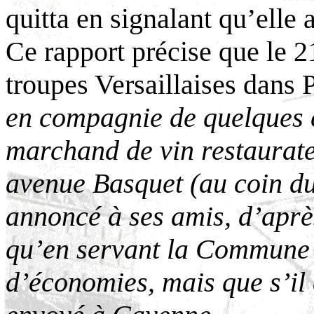
quitta en signalant qu’elle a
Ce rapport précise que le 2
troupes Versaillaises dans
en compagnie de quelques
marchand de vin restaurat
avenue Basquet (au coin du
annoncé à ses amis, d’aprè
qu’en servant la Commune il
d’économies, mais que s’il ét