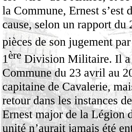
la Commune, Ernest s’est 
cause, selon un rapport du 
pièces de son jugement par 
ère
1
Division Militaire. Il a
Commune du 23 avril au 2
capitaine de Cavalerie, ma
retour dans les instances
Ernest major de la Légion 
unité n’aurait jamais été e