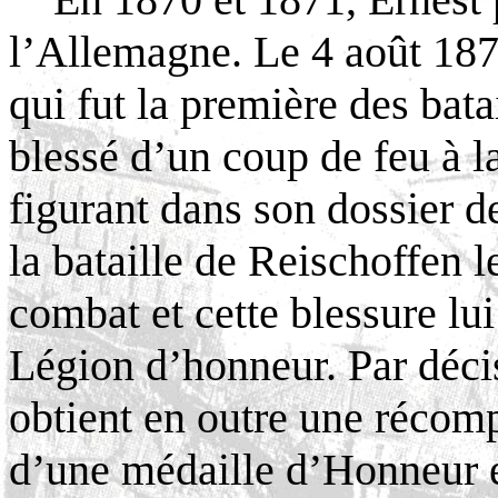
l’Allemagne. Le 4 août 187
qui fut la première des bata
blessé d’un coup de feu à l
figurant dans son dossier d
la bataille de Reischoffen 
combat et cette blessure lui 
Légion d’honneur. Par décis
obtient en outre une récom
d’une médaille d’Honneur e