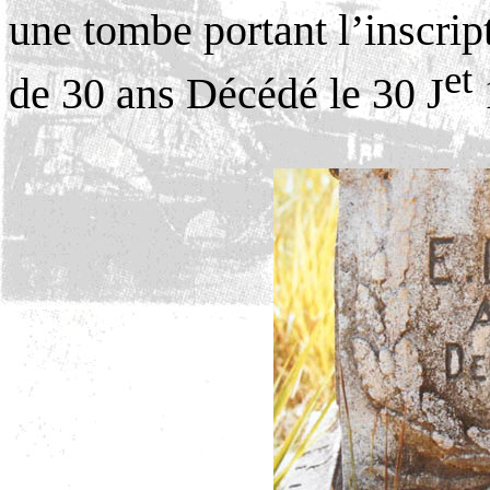
une tombe portant l’inscr
et
de 30 ans Décédé le 30 J