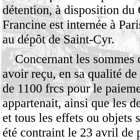
détention, à disposition d
Francine est internée à Pari
au dépôt de Saint-Cyr.
Concernant les sommes d
avoir reçu, en sa qualité 
de 1100 frcs pour le paiemen
appartenait, ainsi que les d
et tous les effets ou objets 
été contraint le 23 avril de