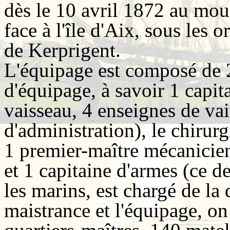
dès le 10 avril 1872 au moui
face à l'île d'Aix, sous les 
de Kerprigent.
L'équipage est composé de 
d'équipage, à savoir 1 capita
vaisseau, 4 enseignes de vai
d'administration), le chirur
1 premier-maître mécanicie
et 1 capitaine d'armes (ce 
les marins, est chargé de la 
maistrance et l'équipage, o