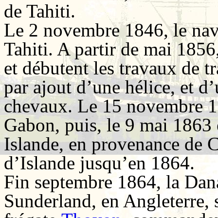
de Tahiti.
Le 2 novembre 1846, le navi
Tahiti. A partir de mai 185
et débutent les travaux de t
par ajout d’une hélice, et 
chevaux. Le 15 novembre 18
Gabon, puis, le 9 mai 1863 
Islande, en provenance de C
d’Islande jusqu’en 1864.
Fin septembre 1864, la Danaé
Sunderland, en Angleterre, s