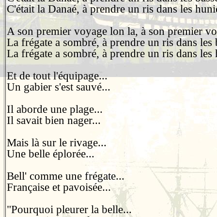
C'était la Danaé, à prendre un ris dans les huni
A son premier voyage lon la, à son premier v
La frégate a sombré, à prendre un ris dans les 
La frégate a sombré, à prendre un ris dans les 
Et de tout l'équipage...
Un gabier s'est sauvé...
Il aborde une plage...
Il savait bien nager...
Mais là sur le rivage...
Une belle éplorée...
Bell' comme une frégate...
Française et pavoisée...
"Pourquoi pleurer la belle...