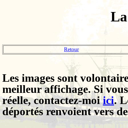
La
Retour
Les images sont volontair
meilleur affichage. Si vous
réelle, contactez-moi
ici
. L
déportés renvoient vers de