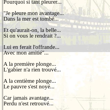
Pourquoi si tant pleurer...
"Je pleure mon avantage...
Dans la mer est tombé...
Et qu'aurait-on, la belle...
Si on vous le rendrait ?...
Lui en ferait l'offrande...
Avec mon amitié"...
A la première plonge...
L'gabier n'a rien trouvé...
A la centième plonge...
Le pauvre s'est noyé...
Car jamais avantage...
Perdu n'est retrouvé...