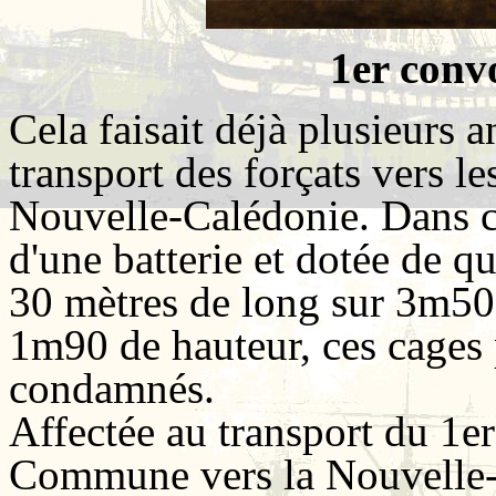
1er conv
Cela faisait déjà plusieurs 
transport des forçats vers l
Nouvelle-Calédonie. Dans ce
d'une batterie et dotée de q
30 mètres de long sur 3m50 
1m90 de hauteur, ces cages 
condamnés.
Affectée au transport du 1er
Commune vers la Nouvelle-C