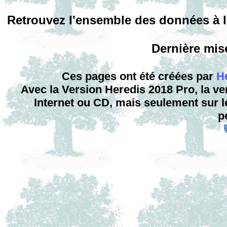
Retrouvez l'ensemble des données à l
Dernière mise
Ces pages ont été créées par
H
Avec la Version Heredis 2018 Pro, la ve
Internet ou CD, mais seulement sur le
p