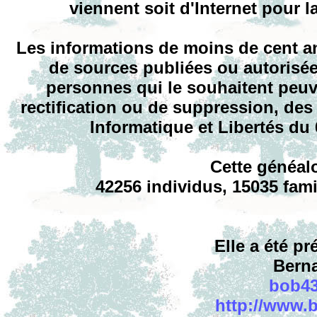
viennent soit d'Internet pour l
Les informations de moins de cent a
de sources publiées ou autorisée
personnes qui le souhaitent peuve
rectification ou de suppression, des 
Informatique et Libertés du
Cette généal
42256 individus, 15035 fami
Elle a été pr
Bern
bob43
http://www.