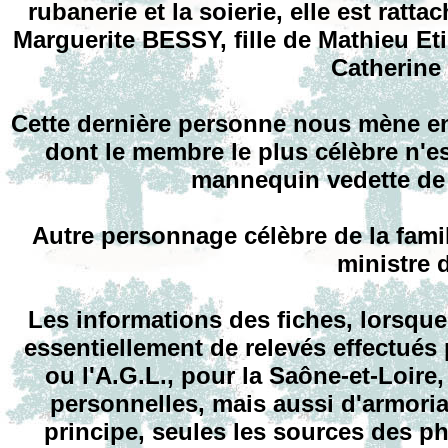
rubanerie et la soierie, elle est ratt
Marguerite BESSY, fille de Mathieu Et
Catherine
Cette dernière personne nous mène en
dont le membre le plus célèbre n'
mannequin vedette de 
Autre personnage célèbre de la fami
ministre 
Les informations des fiches, lorsque
essentiellement de relevés effectués
ou l'A.G.L., pour la Saône-et-Loire,
personnelles, mais aussi d'armori
principe, seules les sources des p